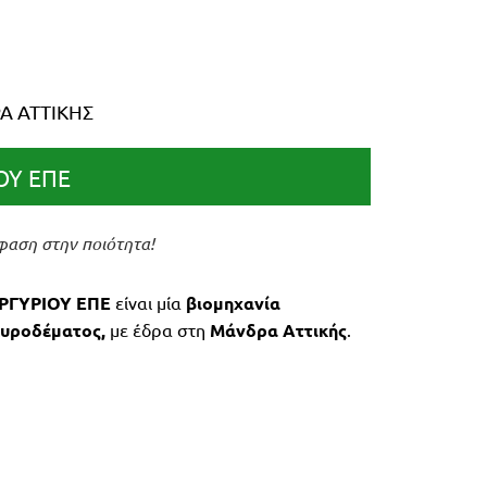
 ΑΤΤΙΚΗΣ
ΟΥ ΕΠΕ
μφαση στην ποιότητα!
ΡΓΥΡΙΟΥ ΕΠΕ
είναι μία
βιομηχανία
κυροδέματος,
με έδρα στη
Μάνδρα Αττικής
.