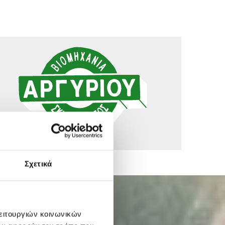
Σχετικά
λειτουργιών κοινωνικών