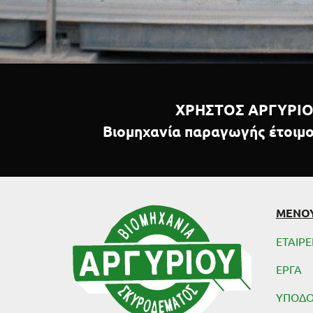
ΧΡΗΣΤΟΣ ΑΡΓΥΡΙΟ
Βιομηχανία παραγωγής έτοιμ
ΜΕΝΟ
ΕΤΑΙΡΕ
ΕΡΓΑ
ΥΠΟΔ