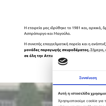
Η εταιρεία μας ιδρύθηκε το 1981 και, αρχικά, 
Ασπρόπυργο και Μαγούλα.
Η συνεπής επαγγελματική πορεία και η ανάπτυξή
μονάδες
παραγωγής σκυροδέματος.
Σήμερα, 
σε όλη την Αττική!
Συναίνεση
Αυτή η ιστοσελίδα χρησιμοπ
Χρησιμοποιούμε cookie για 