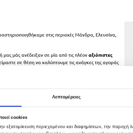
δραστηριοποιηθήκαμε στις περιοχές Μάνδρα, Ελευσίνα,
 μας μάς ανέδειξαν σε μία από τις πλέον
αξιόπιστες
είμαστε σε θέση να καλύπτουμε τις ανάγκες της αγοράς
Λεπτομέρειες
οιεί cookies
την εξατομίκευση περιεχομένου και διαφημίσεων, την παροχή 