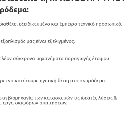
υρόδεμα:
διαθέτει εξειδικευμένο και έμπειρο τεχνικό προσωπικό.
εξοπλισμός μας είναι εξελιγμένος.
 πλέον σύγχρονα μηχανήματα παραγωγής έτοιμου
ει να κατέχουμε ηγετική θέση στο σκυρόδεμα.
η βιομηχανία των κατασκευών τις ιδεατές λύσεις &
 έργα διαφόρων απαιτήσεων.