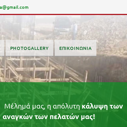
ma@gmail.com
PHOTOGALLERY
ΕΠΙΚΟΙΝΩΝΙΑ
κάλυψη των
 η απόλυτη
 πελατών μας!