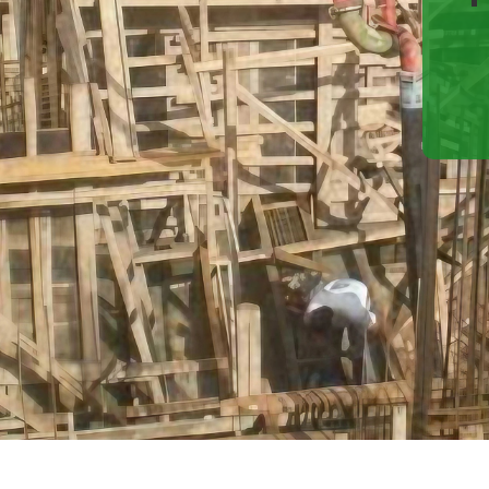
ΥΠΟΔΟΜΕΣ