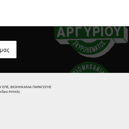
 μας
ΟΥ ΕΠΕ, ΒΙΟΜΗΧΑΝΙΑ ΠΑΡΑΓΩΓΗΣ
νδρα Αττικής