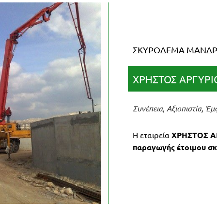
ΣΚΥΡΟΔΕΜΑ ΜΑΝΔΡΑ
ΧΡΗΣΤΟΣ ΑΡΓΥΡΙ
Συνέπεια, Αξιοπιστία, Έ
Η εταιρεία
ΧΡΗΣΤΟΣ Α
παραγωγής έτοιμου σ